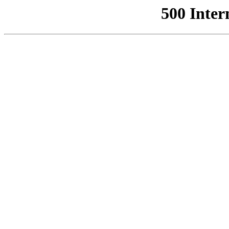
500 Inter