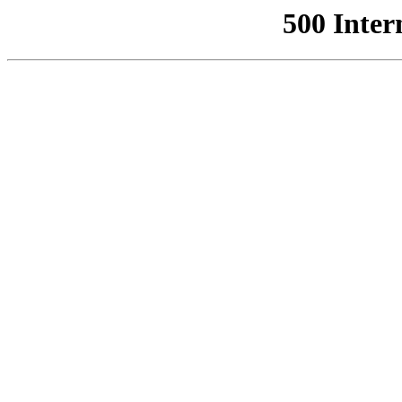
500 Inter