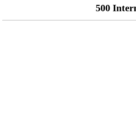
500 Inter