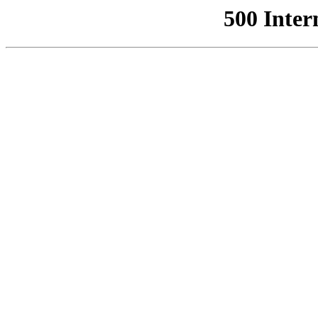
500 Inter