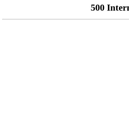
500 Inter